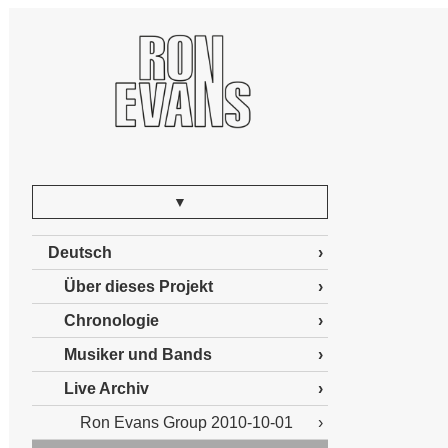
▼
Deutsch
Über dieses Projekt
Chronologie
Musiker und Bands
Live Archiv
Ron Evans Group 2010-10-01