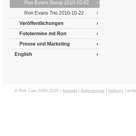
Ron Evans Group 2010-10-02
Ron Evans Trio 2010-10-22
Veröffentlichungen
Fototermine mit Ron
Presse und Marketing
English
© Rob Cale 2006-2025 |
Kontakt
|
Datenschutz
|
Haftung
| erste